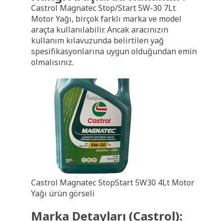
Castrol Magnatec Stop/Start 5W-30 7Lt
Motor Yağı, birçok farklı marka ve model
araçta kullanılabilir. Ancak aracınızın
kullanım kılavuzunda belirtilen yağ
spesifikasyonlarına uygun olduğundan emin
olmalısınız.
Castrol Magnatec StopStart 5W30 4Lt Motor
Yağı ürün görseli
Marka Detayları (Castrol):