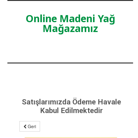
Online Madeni Yağ
Mağazamız
Satışlarımızda Ödeme Havale
Kabul Edilmektedir
Geri