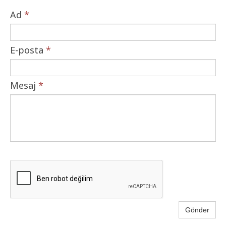
Ad
*
E-posta
*
Mesaj
*
Gönder