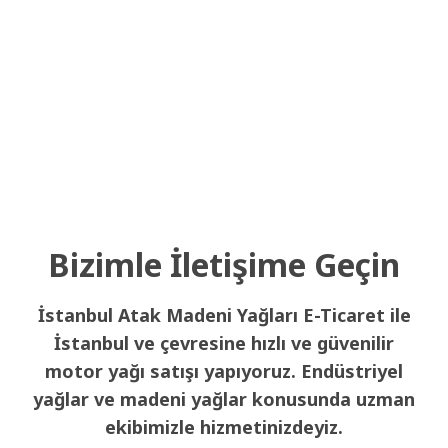
Bizimle İletişime Geçin
İstanbul Atak Madeni Yağları E-Ticaret ile
İstanbul ve çevresine hızlı ve güvenilir
motor yağı satışı yapıyoruz. Endüstriyel
yağlar ve madeni yağlar konusunda uzman
ekibimizle hizmetinizdeyiz.