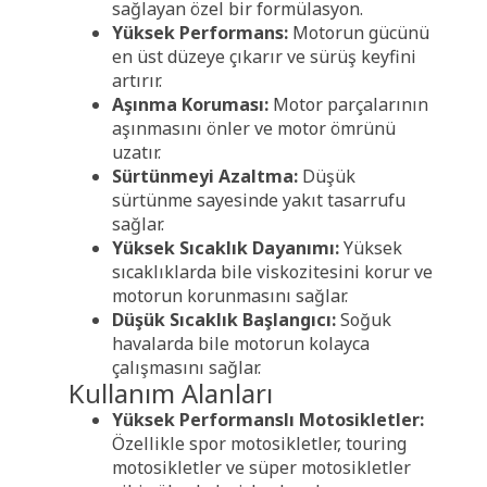
sağlayan özel bir formülasyon.
Yüksek Performans:
Motorun gücünü
en üst düzeye çıkarır ve sürüş keyfini
artırır.
Aşınma Koruması:
Motor parçalarının
aşınmasını önler ve motor ömrünü
uzatır.
Sürtünmeyi Azaltma:
Düşük
sürtünme sayesinde yakıt tasarrufu
sağlar.
Yüksek Sıcaklık Dayanımı:
Yüksek
sıcaklıklarda bile viskozitesini korur ve
motorun korunmasını sağlar.
Düşük Sıcaklık Başlangıcı:
Soğuk
havalarda bile motorun kolayca
çalışmasını sağlar.
Kullanım Alanları
Yüksek Performanslı Motosikletler:
Özellikle spor motosikletler, touring
motosikletler ve süper motosikletler