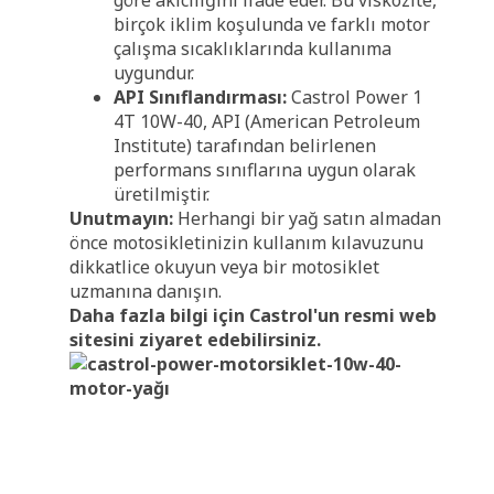
birçok iklim koşulunda ve farklı motor
çalışma sıcaklıklarında kullanıma
uygundur.
API Sınıflandırması:
Castrol Power 1
4T 10W-40, API (American Petroleum
Institute) tarafından belirlenen
performans sınıflarına uygun olarak
üretilmiştir.
Unutmayın:
Herhangi bir yağ satın almadan
önce motosikletinizin kullanım kılavuzunu
dikkatlice okuyun veya bir motosiklet
uzmanına danışın.
Daha fazla bilgi için Castrol'un resmi web
sitesini ziyaret edebilirsiniz.