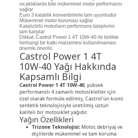
sıcaklıklarda bile mükemmel motor performansı
sağlar
Euro 3 katalitik konvertörlerle tam uyumludur
Mükemmel motor koruması sağlar
Katalizörlü motorların performans taleplerini
tam karşılar
Dikkat: Castrol Power 1 4T 10W-40 ile birlikte
herhangi bir katkı malzemesi kullanılmaması
önemle önerilir.
Castrol Power 1 4T
10W-40 Yağı Hakkında
Kapsamlı Bilgi
Castrol Power 1 4T 10W-40
, yüksek
performanslı 4 zamanlı motosikletler için
özel olarak formüle edilmiş, Castrol'ün kısmi
sentetik teknolojisiyle üretilmiş üstün
kaliteli bir motosiklet yağıdır.
Yağın Özellikleri
Trizone Teknolojisi:
Motor, debriyaj ve
dişlilerde mükemmel ve tam koruma