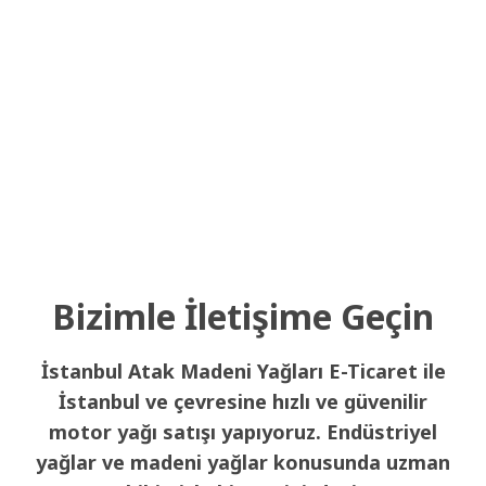
Bizimle İletişime Geçin
İstanbul Atak Madeni Yağları E-Ticaret ile
İstanbul ve çevresine hızlı ve güvenilir
motor yağı satışı yapıyoruz. Endüstriyel
yağlar ve madeni yağlar konusunda uzman