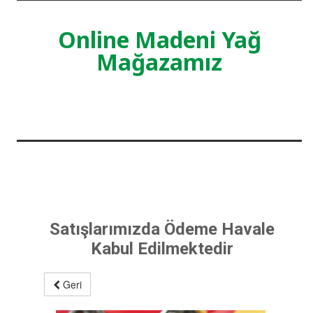
Online Madeni Yağ
Mağazamız
Satışlarımızda Ödeme Havale
Kabul Edilmektedir
Geri