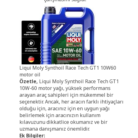
Liqui Moly Synthoil Race Tech GT1 10W60
motor oil
Özetle,
Liqui Moly Synthoil Race Tech GT1
10W-60 motor yağı, yüksek performans
arayan araç sahipleri için mükemmel bir
seçenektir. Ancak, her aracın farklı ihtiyaçları
olduğu için, aracınız için en uygun yağı
belirlemek için aracınızın kullanım
kılavuzunu dikkatlice okumanız ve bir
uzmana danışmanız önemlidir.
Ek Bilgiler: