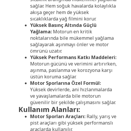
sağlar. Hem soğuk havalarda kolaylıkla
akışa geçer hem de yüksek
sıcaklıklarda yağ filmini korur.
Yüksek Basınç Altında Güçlü
Yağlama:
Motorun en kritik
noktalarında bile mükemmel yağlama
sağlayarak aşınmayı önler ve motor
ömrünü uzatır.
Yüksek Performans Katkı Maddeleri:
Motorun gücünü ve verimini artırırken,
aşınma, paslanma ve korozyona karşı
üstün koruma sağlar.
Motor Sporlarına Özel Formül:
Yüksek devirlerde, ani hızlanmalarda
ve yavaşlamalarda bile motorun
güvenilir bir şekilde çalışmasını sağlar.
Kullanım Alanları:
Motor Sporları Araçları:
Rally, yarış ve
pist araçları gibi yüksek performanslı
araçlarda kullanılır.