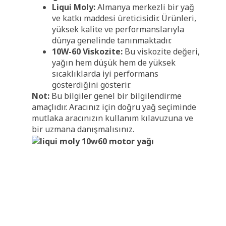
Liqui Moly:
Almanya merkezli bir yağ
ve katkı maddesi üreticisidir. Ürünleri,
yüksek kalite ve performanslarıyla
dünya genelinde tanınmaktadır.
10W-60 Viskozite:
Bu viskozite değeri,
yağın hem düşük hem de yüksek
sıcaklıklarda iyi performans
gösterdiğini gösterir.
Not:
Bu bilgiler genel bir bilgilendirme
amaçlıdır. Aracınız için doğru yağ seçiminde
mutlaka aracınızın kullanım kılavuzuna ve
bir uzmana danışmalısınız.