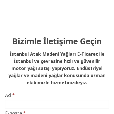
Bizimle İletişime Geçin
İstanbul Atak Madeni Yağları E-Ticaret ile
İstanbul ve çevresine hızlı ve güvenilir
motor yağı satışı yapıyoruz. Endüstriyel
yağlar ve madeni yağlar konusunda uzman
ekibimizle hizmetinizdeyiz.
Ad
*
E-posta
*