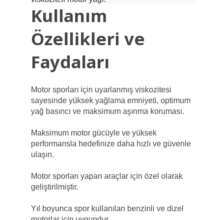
Kullanım
Özellikleri ve
Faydaları
Motor sporları için uyarlanmış viskozitesi
sayesinde yüksek yağlama emniyeti, optimum
yağ basıncı ve maksimum aşınma koruması.
Maksimum motor gücüyle ve yüksek
performansla hedefinize daha hızlı ve güvenle
ulaşın.
Motor sporları yapan araçlar için özel olarak
geliştirilmiştir.
Yıl boyunca spor kullanılan benzinli ve dizel
motorlar için uygundur.