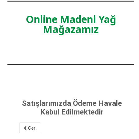
Online Madeni Yağ
Mağazamız
Satışlarımızda Ödeme Havale
Kabul Edilmektedir
Geri