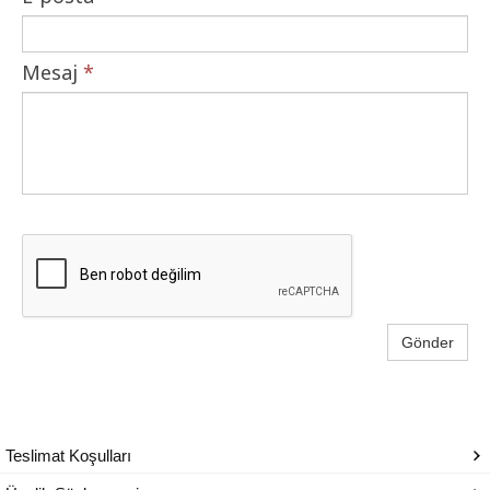
Mesaj
*
Gönder
Teslimat Koşulları