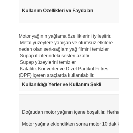
Kullanım Özellikleri ve Faydaları
Motor yağının yağlama özelliklerini iyileştirir.
Metal yüzeylere yapışan ve olumsuz etkilere
neden olan sert-sağlam yağ filmini temizler.
Supap iticilerindeki sesleri azaltır.
Supap yüzeylerini temizler.
Katalitik Konverter ve Dizel Partikül Filtresi
(DPF) içeren araçlarda kullanılabilir.
Kullanıldığı Yerler ve Kullanım Şekli
Doğrudan motor yağının içene boşaltılır. Herhangi bi
Motor yağına eklendikten sonra motor 10 dakika motor ı