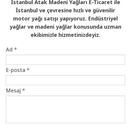
İstanbul Atak Madeni Yağları E-Ticaret ile
İstanbul ve çevresine hızlı ve güvenilir
motor yağı satışı yapıyoruz. Endüstriyel
yağlar ve madeni yağlar konusunda uzman
ekibimizle hizmetinizdeyiz.
Ad
*
E-posta
*
Mesaj
*