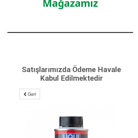
Mağazamız
Satışlarımızda Ödeme Havale
Kabul Edilmektedir
Geri