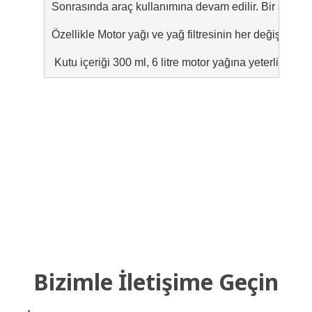
Sonrasında araç kullanımına devam edilir. Bir sonra
Özellikle Motor yağı ve yağ filtresinin her değişimind
 Kutu içeriği 300 ml, 6 litre motor yağına yeterlidir.
Bizimle İletişime Geçin