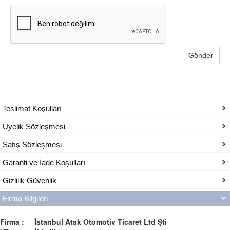
Gönder
Teslimat Koşulları
Üyelik Sözleşmesi
Satış Sözleşmesi
Garanti ve İade Koşulları
Gizlilik Güvenlik
Firma Bilgileri
Firma : İstanbul Atak Otomotiv Ticaret Ltd Şti