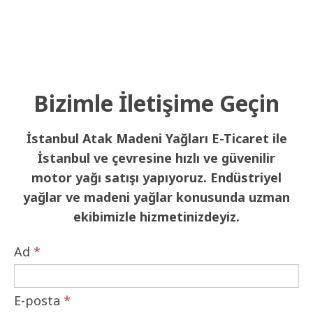
Bizimle İletişime Geçin
İstanbul Atak Madeni Yağları E-Ticaret ile
İstanbul ve çevresine hızlı ve güvenilir
motor yağı satışı yapıyoruz. Endüstriyel
yağlar ve madeni yağlar konusunda uzman
ekibimizle hizmetinizdeyiz.
Ad
*
E-posta
*