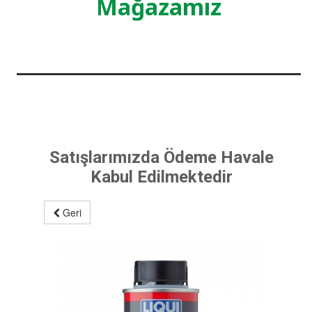
Mağazamız
Satışlarımızda Ödeme Havale
Kabul Edilmektedir
Geri