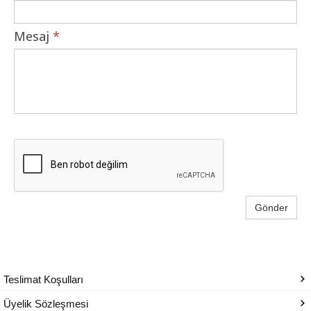
Mesaj
*
Gönder
Teslimat Koşulları
Üyelik Sözleşmesi