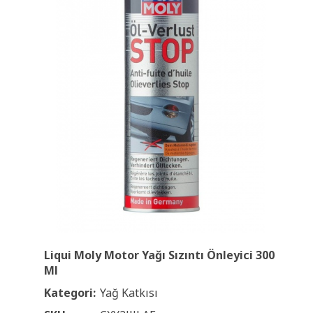
Liqui Moly Motor Yağı Sızıntı Önleyici 300
Ml
Kategori:
Yağ Katkısı