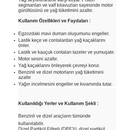
segmanları ve valf kılavuzları sayesinde motor
gürültüsünü ve yağ tüketimini azaltır.
Kullanım Özellikleri ve Faydaları :
Egzozdaki mavi duman oluşumunu engeller.
Lastik keçe ve contalardan yağ kaçaklarını
önler.
Lastik ve kauçuk contaları tazeler ve yumuşatır.
Motor sesini azaltır.
Yağ kaçaklarını önleyerek çevreyi korur.
Benzinli ve dizel motorların yağ tüketimini
azaltır
Yağın incelmesini engeller ve kıvamında tutar.
Kullanıldığı Yerler ve Kullanım Şekli :
Benzinli ve dizel araçların tümünde
kullanılabilir.
Dizel Partikül Filtreli (DPF'li) ,dizel partikül