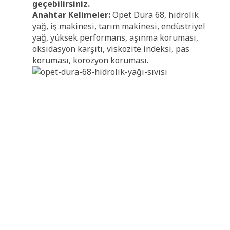
geçebilirsiniz.
Anahtar Kelimeler:
Opet Dura 68, hidrolik
yağ, iş makinesi, tarım makinesi, endüstriyel
yağ, yüksek performans, aşınma koruması,
oksidasyon karşıtı, viskozite indeksi, pas
koruması, korozyon koruması.