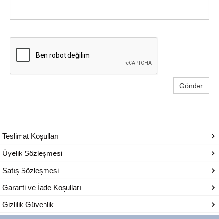
Gönder
Teslimat Koşulları
Üyelik Sözleşmesi
Satış Sözleşmesi
Garanti ve İade Koşulları
Gizlilik Güvenlik