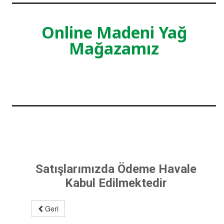
Online Madeni Yağ
Mağazamız
Satışlarımızda Ödeme Havale
Kabul Edilmektedir
Geri