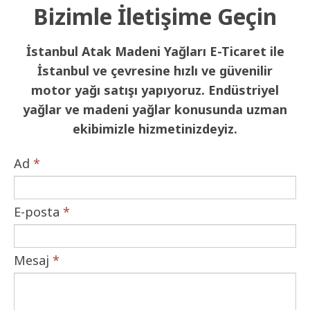
Bizimle İletişime Geçin
İstanbul Atak Madeni Yağları E-Ticaret ile
İstanbul ve çevresine hızlı ve güvenilir
motor yağı satışı yapıyoruz. Endüstriyel
yağlar ve madeni yağlar konusunda uzman
ekibimizle hizmetinizdeyiz.
Ad
*
E-posta
*
Mesaj
*