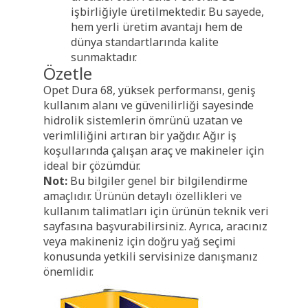
işbirliğiyle üretilmektedir. Bu sayede,
hem yerli üretim avantajı hem de
dünya standartlarında kalite
sunmaktadır.
Özetle
Opet Dura 68, yüksek performansı, geniş
kullanım alanı ve güvenilirliği sayesinde
hidrolik sistemlerin ömrünü uzatan ve
verimliliğini artıran bir yağdır. Ağır iş
koşullarında çalışan araç ve makineler için
ideal bir çözümdür.
Not:
Bu bilgiler genel bir bilgilendirme
amaçlıdır. Ürünün detaylı özellikleri ve
kullanım talimatları için ürünün teknik veri
sayfasına başvurabilirsiniz. Ayrıca, aracınız
veya makineniz için doğru yağ seçimi
konusunda yetkili servisinize danışmanız
önemlidir.