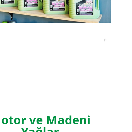
otor ve Madeni
Yağlar