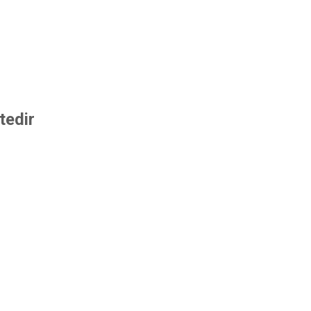
tedir