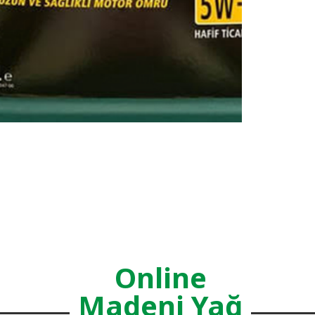
Online
Madeni Yağ