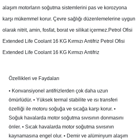
alaşım motorların soğutma sistemlerini pas ve korozyona
karşı mükemmel korur. Çevre sağlığı düzenlemelerine uygun
olarak nitrit, amin, fosfat, borat ve silikat içermez.Petrol Ofisi
Extended Life Coolant 16 KG Kırmızı Antifriz Petrol Ofisi
Extended Life Coolant 16 KG Kırmızı Antifriz
Özellikleri ve Faydaları
• Konvansiyonel antifrizlerden çok daha uzun
ömürlüdür. • Yüksek termal stabilite ve ısı transferi
özelliği ile motoru soğuğa ve sıcağa karşı korur. •
Soğuk havalarda motor soğutma sıvısının donmasını
önler. • Sıcak havalarda motor soğutma sıvısının
kaynamasına engel olur. • Demir ve alüminyum alaşım