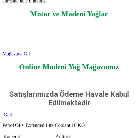
adresine ilete bilirsiniz.
Motor ve Madeni Yağlar
Mağazaya Git
Online Madeni Yağ Mağazamız
Satışlarımızda Ödeme Havale Kabul
Edilmektedir
Geri
Petrol Ofisi Extended Life Coolant 16 KG
Kategori:
Antifriz