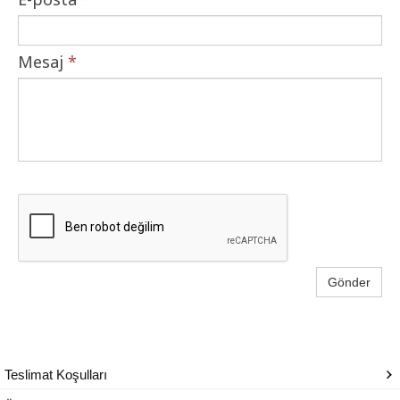
Mesaj
*
Gönder
Teslimat Koşulları