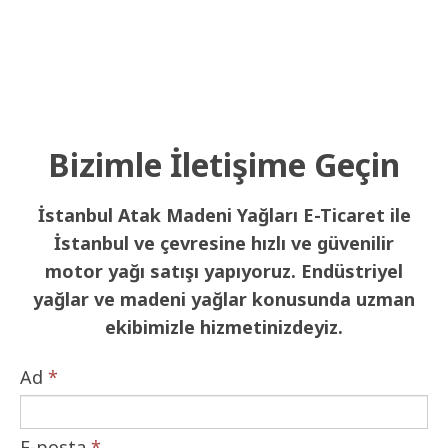
Bizimle İletişime Geçin
İstanbul Atak Madeni Yağları E-Ticaret ile
İstanbul ve çevresine hızlı ve güvenilir
motor yağı satışı yapıyoruz. Endüstriyel
yağlar ve madeni yağlar konusunda uzman
ekibimizle hizmetinizdeyiz.
Ad
*
E-posta
*