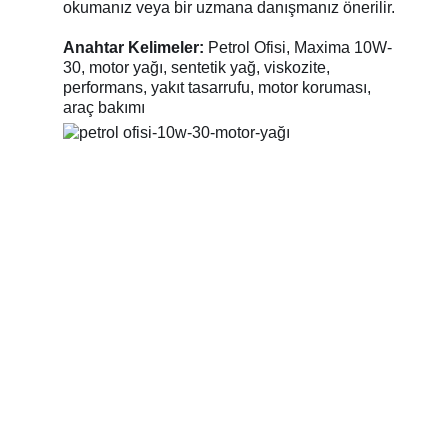
okumanız veya bir uzmana danışmanız önerilir.
Anahtar Kelimeler:
Petrol Ofisi, Maxima 10W-
30, motor yağı, sentetik yağ, viskozite,
performans, yakıt tasarrufu, motor koruması,
araç bakımı