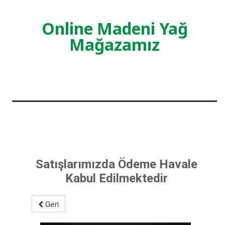
Online Madeni Yağ
Mağazamız
Satışlarımızda Ödeme Havale
Kabul Edilmektedir
Geri